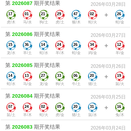
第
2026087
期开奖结果
2026年03月28日
+
17
01
21
29
47
02
26
虎/木
马/水
狗/土
虎/土
猴/木
蛇/火
蛇/金
第
2026086
期开奖结果
2026年03月27日
+
15
36
14
24
26
34
12
龙/水
羊/土
蛇/水
羊/木
蛇/金
鸡/金
羊/金
第
2026085
期开奖结果
2026年03月26日
+
14
13
27
33
06
20
19
蛇/水
马/金
龙/金
狗/火
牛/土
猪/土
鼠/火
第
2026084
期开奖结果
2026年03月25日
+
07
24
02
05
20
31
16
鼠/土
羊/木
蛇/火
虎/金
猪/土
鼠/水
兔/木
第
2026083
期开奖结果
2026年03月24日