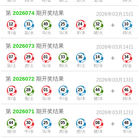
鼠/火
鸡/水
蛇/金
猪/土
虎/火
龙/金
狗/火
第
2026074
期开奖结果
2026年03月15日
+
12
31
49
25
24
32
10
羊/金
鼠/水
马/火
马/木
羊/木
猪/火
鸡/火
第
2026073
期开奖结果
2026年03月14日
+
07
29
01
33
36
14
34
鼠/土
虎/土
马/水
狗/火
羊/土
蛇/水
鸡/金
第
2026072
期开奖结果
2026年03月13日
+
12
28
01
42
25
44
46
羊/金
兔/土
马/水
牛/金
马/木
猪/水
鸡/木
第
2026071
期开奖结果
2026年03月12日
+
44
30
25
05
41
08
48
猪/水
牛/水
马/木
虎/金
虎/火
猪/木
羊/火