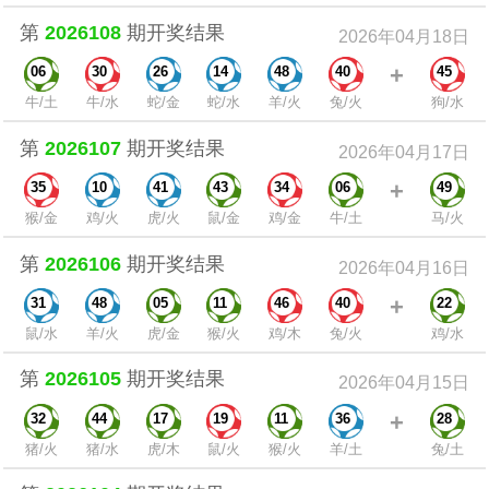
第
2026108
期开奖结果
2026年04月18日
+
06
30
26
14
48
40
45
牛/土
牛/水
蛇/金
蛇/水
羊/火
兔/火
狗/水
第
2026107
期开奖结果
2026年04月17日
+
35
10
41
43
34
06
49
猴/金
鸡/火
虎/火
鼠/金
鸡/金
牛/土
马/火
第
2026106
期开奖结果
2026年04月16日
+
31
48
05
11
46
40
22
鼠/水
羊/火
虎/金
猴/火
鸡/木
兔/火
鸡/水
第
2026105
期开奖结果
2026年04月15日
+
32
44
17
19
11
36
28
猪/火
猪/水
虎/木
鼠/火
猴/火
羊/土
兔/土