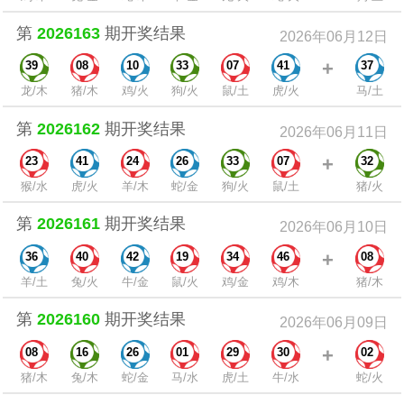
第
2026163
期开奖结果
2026年06月12日
+
39
08
10
33
07
41
37
龙/木
猪/木
鸡/火
狗/火
鼠/土
虎/火
马/土
第
2026162
期开奖结果
2026年06月11日
+
23
41
24
26
33
07
32
猴/水
虎/火
羊/木
蛇/金
狗/火
鼠/土
猪/火
第
2026161
期开奖结果
2026年06月10日
+
36
40
42
19
34
46
08
羊/土
兔/火
牛/金
鼠/火
鸡/金
鸡/木
猪/木
第
2026160
期开奖结果
2026年06月09日
+
08
16
26
01
29
30
02
猪/木
兔/木
蛇/金
马/水
虎/土
牛/水
蛇/火