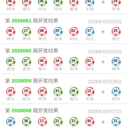
+
46
29
06
49
35
42
24
鸡/木
虎/土
牛/土
马/火
猴/金
牛/金
羊/木
第
2026061
期开奖结果
2026年03月02日
+
46
17
08
25
02
37
29
鸡/木
虎/木
猪/木
马/木
蛇/火
马/土
虎/土
第
2026060
期开奖结果
2026年03月01日
+
05
27
40
34
39
01
09
虎/金
龙/金
兔/火
鸡/金
龙/木
马/水
狗/木
第
2026059
期开奖结果
2026年02月28日
+
29
19
24
43
28
12
10
虎/土
鼠/火
羊/木
鼠/金
兔/土
羊/金
鸡/火
第
2026058
期开奖结果
2026年02月27日
+
20
38
13
21
33
40
31