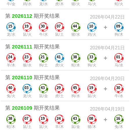
牛/金
鸡/水
龙/水
虎/木
猪/火
马/火
蛇/火
第
2026112
期开奖结果
2026年04月22日
+
15
19
30
07
44
10
09
龙/水
鼠/火
牛/水
鼠/土
猪/水
鸡/火
狗/木
第
2026111
期开奖结果
2026年04月21日
+
24
23
21
41
38
33
01
羊/木
猴/水
狗/土
虎/火
蛇/木
狗/火
马/水
第
2026110
期开奖结果
2026年04月20日
+
40
03
43
29
45
19
30
兔/火
龙/火
鼠/金
虎/土
狗/水
鼠/火
牛/水
第
2026109
期开奖结果
2026年04月19日
+
38
07
19
24
43
08
16
蛇/木
鼠/土
鼠/火
羊/木
鼠/金
猪/木
兔/木