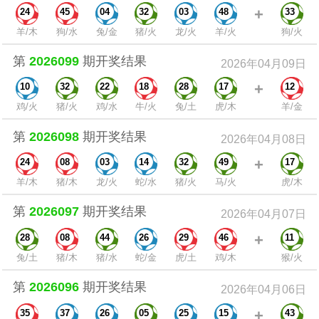
+
24
45
04
32
03
48
33
羊/木
狗/水
兔/金
猪/火
龙/火
羊/火
狗/火
第
2026099
期开奖结果
2026年04月09日
+
10
32
22
18
28
17
12
鸡/火
猪/火
鸡/水
牛/火
兔/土
虎/木
羊/金
第
2026098
期开奖结果
2026年04月08日
+
24
08
03
14
32
49
17
羊/木
猪/木
龙/火
蛇/水
猪/火
马/火
虎/木
第
2026097
期开奖结果
2026年04月07日
+
28
08
44
26
29
46
11
兔/土
猪/木
猪/水
蛇/金
虎/土
鸡/木
猴/火
第
2026096
期开奖结果
2026年04月06日
+
35
37
26
05
25
15
43