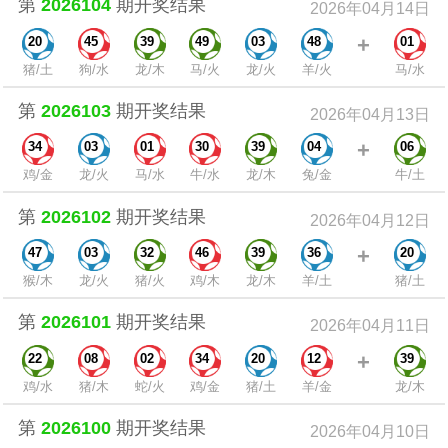
第
2026104
期开奖结果
2026年04月14日
+
20
45
39
49
03
48
01
猪/土
狗/水
龙/木
马/火
龙/火
羊/火
马/水
第
2026103
期开奖结果
2026年04月13日
+
34
03
01
30
39
04
06
鸡/金
龙/火
马/水
牛/水
龙/木
兔/金
牛/土
第
2026102
期开奖结果
2026年04月12日
+
47
03
32
46
39
36
20
猴/木
龙/火
猪/火
鸡/木
龙/木
羊/土
猪/土
第
2026101
期开奖结果
2026年04月11日
+
22
08
02
34
20
12
39
鸡/水
猪/木
蛇/火
鸡/金
猪/土
羊/金
龙/木
第
2026100
期开奖结果
2026年04月10日