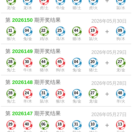
+
龙/金
龙/水
虎/土
牛/金
猪/土
虎/火
鼠/水
第
2026150
期开奖结果
2026年05月30日
+
11
04
22
25
44
19
09
猴/火
兔/金
鸡/水
马/木
猪/水
鼠/火
狗/木
第
2026149
期开奖结果
2026年05月29日
+
28
30
44
45
04
20
27
兔/土
牛/水
猪/水
狗/水
兔/金
猪/土
龙/金
第
2026148
期开奖结果
2026年05月28日
+
28
24
31
23
04
27
48
兔/土
羊/木
鼠/水
猴/水
兔/金
龙/金
羊/火
第
2026147
期开奖结果
2026年05月27日
+
29
40
06
18
31
10
13