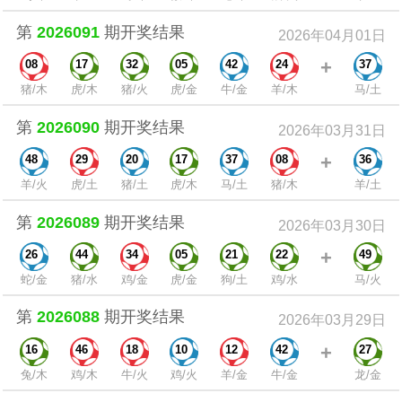
第
2026091
期开奖结果
2026年04月01日
+
08
17
32
05
42
24
37
猪/木
虎/木
猪/火
虎/金
牛/金
羊/木
马/土
第
2026090
期开奖结果
2026年03月31日
+
48
29
20
17
37
08
36
羊/火
虎/土
猪/土
虎/木
马/土
猪/木
羊/土
第
2026089
期开奖结果
2026年03月30日
+
26
44
34
05
21
22
49
蛇/金
猪/水
鸡/金
虎/金
狗/土
鸡/水
马/火
第
2026088
期开奖结果
2026年03月29日
+
16
46
18
10
12
42
27
兔/木
鸡/木
牛/火
鸡/火
羊/金
牛/金
龙/金