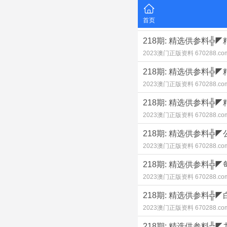
首页
218期: 精选供参料
2023澳门正版资料 670288.co
218期: 精选供参料
2023澳门正版资料 670288.co
218期: 精选供参料
2023澳门正版资料 670288.co
218期: 精选供参料╬
2023澳门正版资料 670288.co
218期: 精选供参料╬
2023澳门正版资料 670288.co
218期: 精选供参料╬
2023澳门正版资料 670288.co
218期: 精选供参料