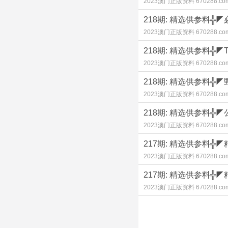
2023澳门正版资料 670288.co
218期: 精选供参料╬
2023澳门正版资料 670288.co
218期: 精选供参料╬
2023澳门正版资料 670288.co
218期: 精选供参料
2023澳门正版资料 670288.co
218期: 精选供参料╬
2023澳门正版资料 670288.co
217期: 精选供参料
2023澳门正版资料 670288.co
217期: 精选供参料
2023澳门正版资料 670288.co