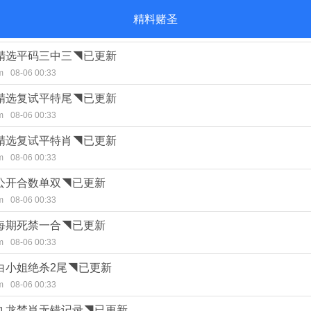
精料赌圣
╬◤精选平码三中三◥已更新
m
08-06 00:33
╬◤精选复试平特尾◥已更新
m
08-06 00:33
╬◤精选复试平特肖◥已更新
m
08-06 00:33
◤公开合数单双◥已更新
m
08-06 00:33
◤每期死禁一合◥已更新
m
08-06 00:33
◤白小姐绝杀2尾◥已更新
m
08-06 00:33
╬◤九龙禁肖无错记录◥已更新