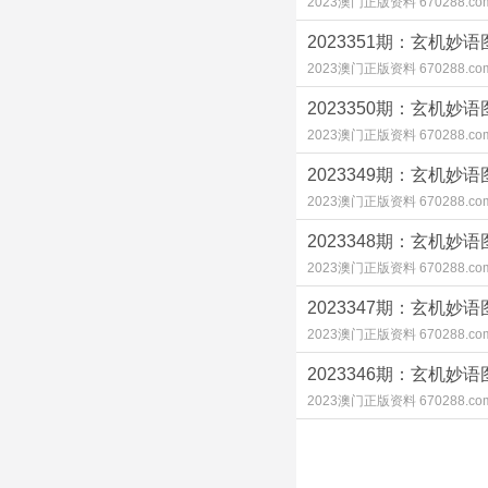
2023澳门正版资料 670288.co
2023351期：玄机妙语
2023澳门正版资料 670288.co
2023350期：玄机妙语
2023澳门正版资料 670288.co
2023349期：玄机妙语
2023澳门正版资料 670288.co
2023348期：玄机妙语
2023澳门正版资料 670288.co
2023347期：玄机妙语
2023澳门正版资料 670288.co
2023346期：玄机妙语
2023澳门正版资料 670288.co