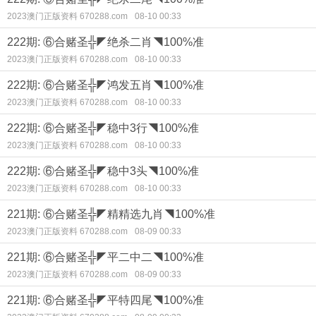
2023澳门正版资料 670288.com
08-10 00:33
222期: ⑥合赌圣╬◤绝杀二肖◥100%准
2023澳门正版资料 670288.com
08-10 00:33
222期: ⑥合赌圣╬◤鸿发五肖◥100%准
2023澳门正版资料 670288.com
08-10 00:33
222期: ⑥合赌圣╬◤稳中3行◥100%准
2023澳门正版资料 670288.com
08-10 00:33
222期: ⑥合赌圣╬◤稳中3头◥100%准
2023澳门正版资料 670288.com
08-10 00:33
221期: ⑥合赌圣╬◤精精选九肖◥100%准
2023澳门正版资料 670288.com
08-09 00:33
221期: ⑥合赌圣╬◤平二中二◥100%准
2023澳门正版资料 670288.com
08-09 00:33
221期: ⑥合赌圣╬◤平特四尾◥100%准