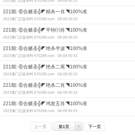
2023澳门正版资料 670288.com
08-09 00:33
221期: ⑥合赌圣╬◤精杀一肖◥100%准
2023澳门正版资料 670288.com
08-09 00:33
221期: ⑥合赌圣╬◤平特⑴肖◥100%准
2023澳门正版资料 670288.com
08-09 00:33
221期: ⑥合赌圣╬◤绝杀半波◥100%准
2023澳门正版资料 670288.com
08-09 00:33
221期: ⑥合赌圣╬◤绝杀二尾◥100%准
2023澳门正版资料 670288.com
08-09 00:33
221期: ⑥合赌圣╬◤绝杀二肖◥100%准
2023澳门正版资料 670288.com
08-09 00:33
221期: ⑥合赌圣╬◤鸿发五肖◥100%准
2023澳门正版资料 670288.com
08-09 00:33
上一页
第1页
下一页