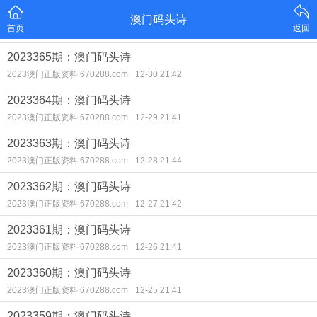
澳门码头诗
首页
返回
2023365期：澳门码头诗
2023澳门正版资料 670288.com
12-30 21:42
2023364期：澳门码头诗
2023澳门正版资料 670288.com
12-29 21:41
2023363期：澳门码头诗
2023澳门正版资料 670288.com
12-28 21:44
2023362期：澳门码头诗
2023澳门正版资料 670288.com
12-27 21:42
2023361期：澳门码头诗
2023澳门正版资料 670288.com
12-26 21:41
2023360期：澳门码头诗
2023澳门正版资料 670288.com
12-25 21:41
2023359期：澳门码头诗