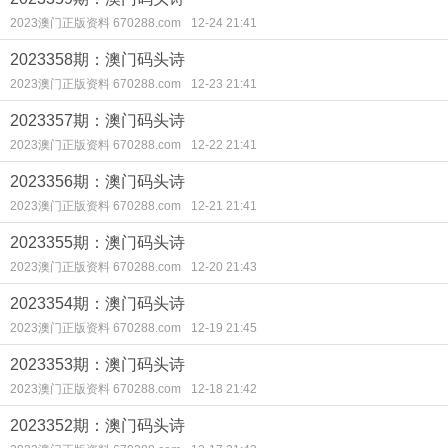
2023澳门正版资料 670288.com
12-24 21:41
2023358期：澳门码头诗
2023澳门正版资料 670288.com
12-23 21:41
2023357期：澳门码头诗
2023澳门正版资料 670288.com
12-22 21:41
2023356期：澳门码头诗
2023澳门正版资料 670288.com
12-21 21:41
2023355期：澳门码头诗
2023澳门正版资料 670288.com
12-20 21:43
2023354期：澳门码头诗
2023澳门正版资料 670288.com
12-19 21:45
2023353期：澳门码头诗
2023澳门正版资料 670288.com
12-18 21:42
2023352期：澳门码头诗