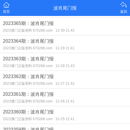
波肖尾门报
首页
返回
2023365期：波肖尾门报
2023澳门正版资料 670288.com
12-30 21:42
2023364期：波肖尾门报
2023澳门正版资料 670288.com
12-29 21:41
2023363期：波肖尾门报
2023澳门正版资料 670288.com
12-28 21:43
2023362期：波肖尾门报
2023澳门正版资料 670288.com
12-27 21:42
2023361期：波肖尾门报
2023澳门正版资料 670288.com
12-26 21:41
2023360期：波肖尾门报
2023澳门正版资料 670288.com
12-25 21:41
2023359期：波肖尾门报