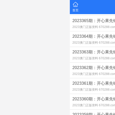
首页
2023365期：开心果先
2023澳门正版资料 670288.co
2023364期：开心果先
2023澳门正版资料 670288.co
2023363期：开心果先
2023澳门正版资料 670288.co
2023362期：开心果先
2023澳门正版资料 670288.co
2023361期：开心果先
2023澳门正版资料 670288.co
2023360期：开心果先
2023澳门正版资料 670288.co
2023359期：开心果先