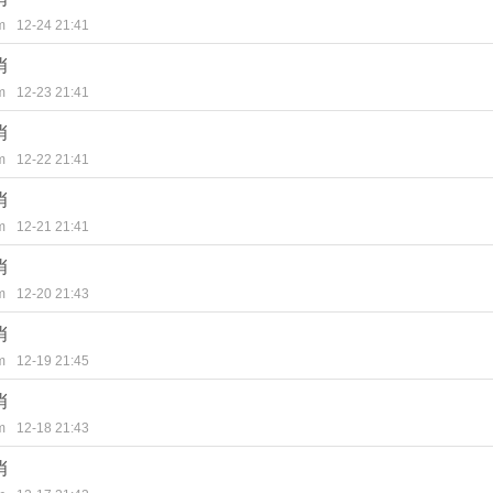
m
12-24 21:41
肖
m
12-23 21:41
肖
m
12-22 21:41
肖
m
12-21 21:41
肖
m
12-20 21:43
肖
m
12-19 21:45
肖
m
12-18 21:43
肖