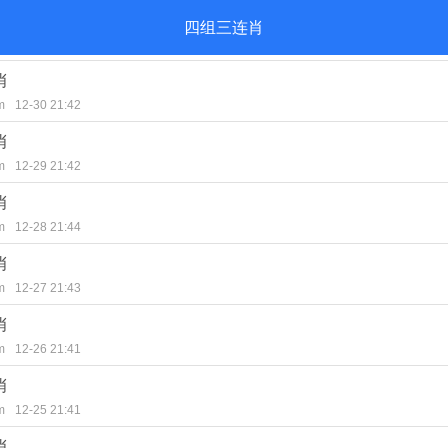
四组三连肖
肖
m
12-30 21:42
肖
m
12-29 21:42
肖
m
12-28 21:44
肖
m
12-27 21:43
肖
m
12-26 21:41
肖
m
12-25 21:41
肖