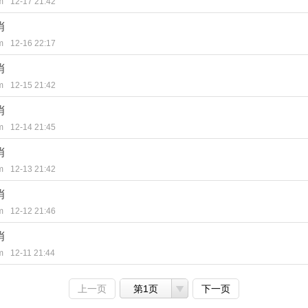
m
12-17 21:42
肖
m
12-16 22:17
肖
m
12-15 21:42
肖
m
12-14 21:45
肖
m
12-13 21:42
肖
m
12-12 21:46
肖
m
12-11 21:44
上一页
第1页
下一页