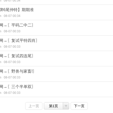
m
08-07 00:34
金牌6尾仲特】期期准
m
08-07 00:34
信息网→〖平码二中二〗
m
08-07 00:33
信息网→〖复试平特四肖〗
m
08-07 00:33
信息网→〖复试四连尾〗
m
08-07 00:33
息网→〖野兽与家畜!〗
m
08-07 00:33
信息网→〖三个半单双〗
m
08-07 00:33
上一页
第1页
下一页