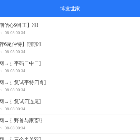
博发世家
期期信心9肖王】准!
m
08-08 00:34
金牌6尾仲特】期期准
m
08-08 00:34
信息网→〖平码二中二〗
m
08-08 00:34
信息网→〖复试平特四肖〗
m
08-08 00:34
信息网→〖复试四连尾〗
m
08-08 00:34
息网→〖野兽与家畜!〗
m
08-08 00:34
信息网→〖三个半单双〗