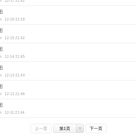
m
12-17 21:42
图
m
12-16 22:18
图
m
12-15 21:42
图
m
12-14 21:45
图
m
12-13 21:43
图
m
12-12 21:46
图
m
12-11 21:44
上一页
第1页
下一页