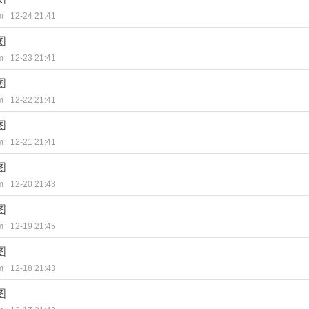
m
12-24 21:41
图
m
12-23 21:41
图
m
12-22 21:41
图
m
12-21 21:41
图
m
12-20 21:43
图
m
12-19 21:45
图
m
12-18 21:43
图