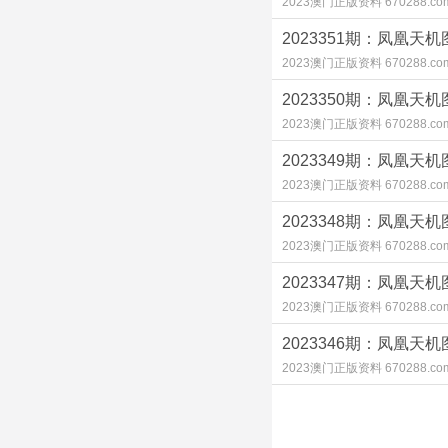
2023澳门正版资料 670288.co
2023351期：凤凰天机
2023澳门正版资料 670288.co
2023350期：凤凰天机
2023澳门正版资料 670288.co
2023349期：凤凰天机
2023澳门正版资料 670288.co
2023348期：凤凰天机
2023澳门正版资料 670288.co
2023347期：凤凰天机
2023澳门正版资料 670288.co
2023346期：凤凰天机
2023澳门正版资料 670288.co