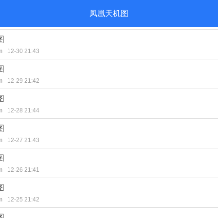
凤凰天机图
图
m
12-30 21:43
图
m
12-29 21:42
图
m
12-28 21:44
图
m
12-27 21:43
图
m
12-26 21:41
图
m
12-25 21:42
图