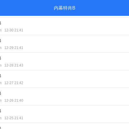
内幕特肖B
B
m
12-30 21:41
B
m
12-29 21:41
B
m
12-28 21:43
B
m
12-27 21:42
B
m
12-26 21:40
B
m
12-25 21:41
B