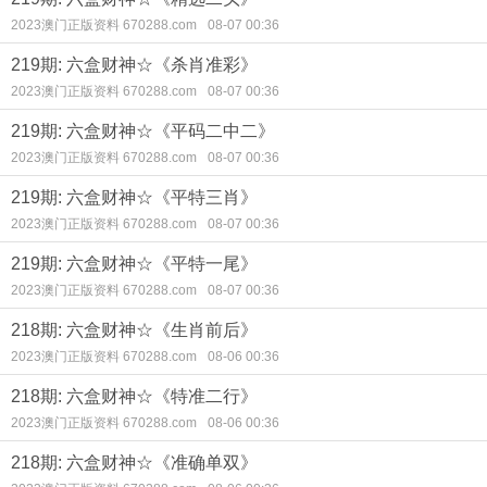
2023澳门正版资料 670288.com
08-07 00:36
219期: 六盒财神☆《杀肖准彩》
2023澳门正版资料 670288.com
08-07 00:36
219期: 六盒财神☆《平码二中二》
2023澳门正版资料 670288.com
08-07 00:36
219期: 六盒财神☆《平特三肖》
2023澳门正版资料 670288.com
08-07 00:36
219期: 六盒财神☆《平特一尾》
2023澳门正版资料 670288.com
08-07 00:36
218期: 六盒财神☆《生肖前后》
2023澳门正版资料 670288.com
08-06 00:36
218期: 六盒财神☆《特准二行》
2023澳门正版资料 670288.com
08-06 00:36
218期: 六盒财神☆《准确单双》