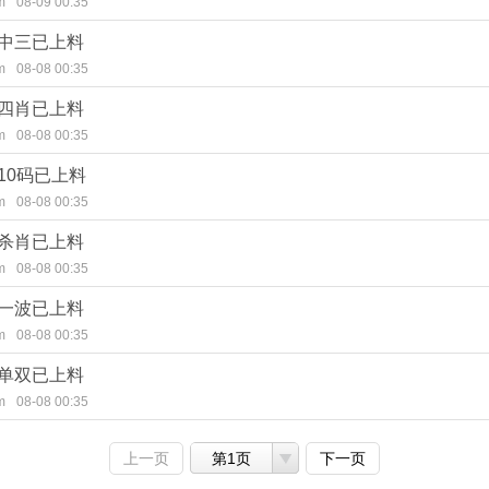
m
08-09 00:35
三中三已上料
m
08-08 00:35
特四肖已上料
m
08-08 00:35
杀10码已上料
m
08-08 00:35
错杀肖已上料
m
08-08 00:35
杀一波已上料
m
08-08 00:35
质单双已上料
m
08-08 00:35
上一页
第1页
下一页