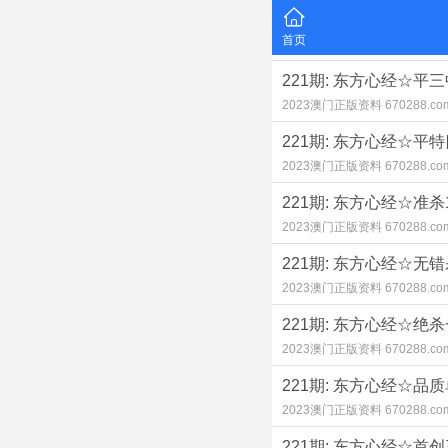
首页
221期: 东方心经☆平
2023澳门正版资料 670288.co
221期: 东方心经☆平
2023澳门正版资料 670288.co
221期: 东方心经☆准
2023澳门正版资料 670288.co
221期: 东方心经☆无
2023澳门正版资料 670288.co
221期: 东方心经☆绝
2023澳门正版资料 670288.co
221期: 东方心经☆品
2023澳门正版资料 670288.co
221期: 东方心经☆首