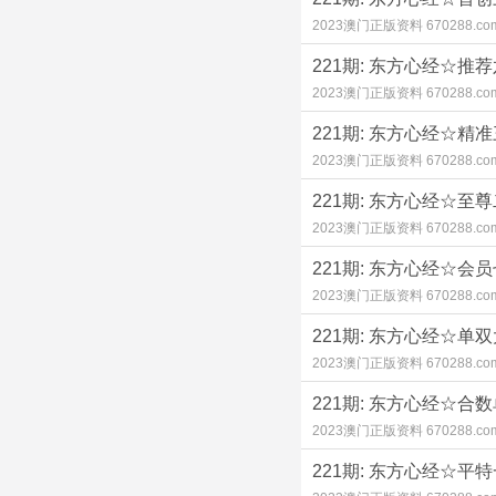
2023澳门正版资料 670288.co
221期: 东方心经☆推
2023澳门正版资料 670288.co
221期: 东方心经☆精
2023澳门正版资料 670288.co
221期: 东方心经☆至
2023澳门正版资料 670288.co
221期: 东方心经☆会
2023澳门正版资料 670288.co
221期: 东方心经☆单
2023澳门正版资料 670288.co
221期: 东方心经☆合
2023澳门正版资料 670288.co
221期: 东方心经☆平