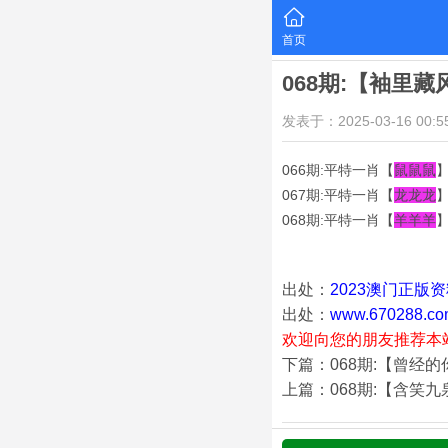
首页
068期:【袖里
发表于：2025-03-16 00:55
066期:平特一肖【
鼠鼠鼠
】
067期:平特一肖【
龙龙龙
】
068期:平特一肖【
羊羊羊
】
出处：
2023澳门正版
出处：
www.670288.co
欢迎向您的朋友推荐本
下篇：068期:【曾经
上篇：068期:【含笑