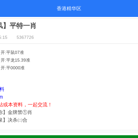
香港精华区
藏风】平特一肖
:15
5367726
开:平鼠07准
开:平龙15.39准
开:平0000准
资料
m
站或本资料，一起交流！
的你】金牌禁①肖
九泉】决杀㈡合