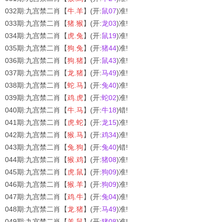
032期:九宫禁二肖【
牛.羊
】(开:
鼠07
)准!
033期:九宫禁二肖【
猪.猴
】(开:
龙03
)准!
034期:九宫禁二肖【
虎.兔
】(开:
鼠19
)准!
035期:九宫禁二肖【
狗.兔
】(开:
猪44
)准!
036期:九宫禁二肖【
狗.猪
】(开:
鼠43
)准!
037期:九宫禁二肖【
龙.猪
】(开:
马49
)准!
038期:九宫禁二肖【
蛇.马
】(开:
兔40
)准!
039期:九宫禁二肖【
鸡.虎
】(开:
蛇02
)准!
040期:九宫禁二肖【
牛.马
】(开:
牛18
)错!
041期:九宫禁二肖【
虎.蛇
】(开:
龙15
)准!
042期:九宫禁二肖【
猴.马
】(开:
鸡34
)准!
043期:九宫禁二肖【
兔.狗
】(开:
兔40
)错!
044期:九宫禁二肖【
猴.鸡
】(开:
猪08
)准!
045期:九宫禁二肖【
虎.鼠
】(开:
狗09
)准!
046期:九宫禁二肖【
猴.羊
】(开:
狗09
)准!
047期:九宫禁二肖【
鸡.牛
】(开:
兔04
)准!
048期:九宫禁二肖【
龙.猪
】(开:
马49
)准!
049期:九宫禁二肖【
羊.鼠
】(开:
猪08
)准!