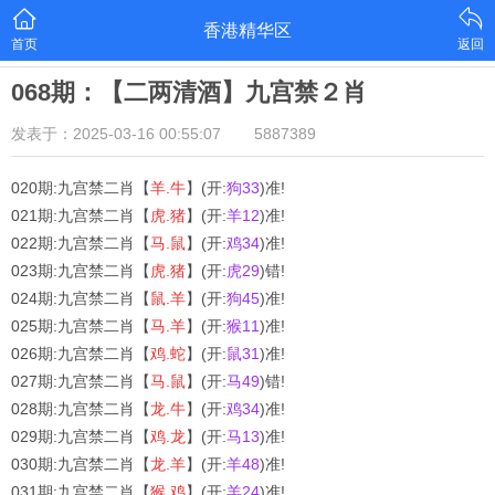
香港精华区
首页
返回
068期：【二两清酒】九宫禁２肖
发表于：2025-03-16 00:55:07
5887389
020期:九宫禁二肖【
羊.牛
】(开:
狗33
)准!
021期:九宫禁二肖【
虎.猪
】(开:
羊12
)准!
022期:九宫禁二肖【
马.鼠
】(开:
鸡34
)准!
023期:九宫禁二肖【
虎.猪
】(开:
虎29
)错!
024期:九宫禁二肖【
鼠.羊
】(开:
狗45
)准!
025期:九宫禁二肖【
马.羊
】(开:
猴11
)准!
026期:九宫禁二肖【
鸡.蛇
】(开:
鼠31
)准!
027期:九宫禁二肖【
马.鼠
】(开:
马49
)错!
028期:九宫禁二肖【
龙.牛
】(开:
鸡34
)准!
029期:九宫禁二肖【
鸡.龙
】(开:
马13
)准!
030期:九宫禁二肖【
龙.羊
】(开:
羊48
)准!
031期:九宫禁二肖【
猴.鸡
】(开:
羊24
)准!