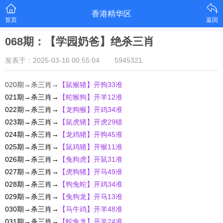
香港精华区
首页
返回
068期：【学园奶爸】绝杀三肖
发表于：2025-03-16 00:55:04
5945321
020期→杀三肖→
【鼠猴猪
】开狗33准
021期→杀三肖→
【蛇猴狗
】开羊12准
022期→杀三肖→
【龙狗猴
】开鸡34准
023期→杀三肖→
【鼠虎猪
】开虎29错
024期→杀三肖→
【龙鸡猪
】开狗45准
025期→杀三肖→
【鼠鸡猪
】开猴11准
026期→杀三肖→
【兔狗虎
】开鼠31准
027期→杀三肖→
【虎狗猪
】开马49准
028期→杀三肖→
【狗兔蛇
】开鸡34准
029期→杀三肖→
【兔狗龙
】开马13准
030期→杀三肖→
【马牛鸡
】开羊48准
031期→杀三肖→
【蛇兔龙
】开羊24准