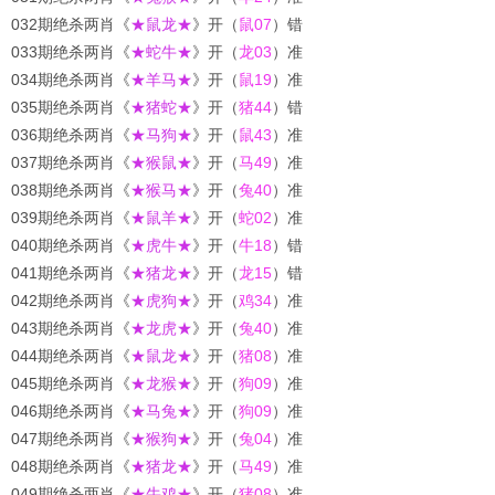
032期绝杀两肖《
★鼠龙★
》开（
鼠07
）错
033期绝杀两肖《
★蛇牛★
》开（
龙03
）准
034期绝杀两肖《
★羊马★
》开（
鼠19
）准
035期绝杀两肖《
★猪蛇★
》开（
猪44
）错
036期绝杀两肖《
★马狗★
》开（
鼠43
）准
037期绝杀两肖《
★猴鼠★
》开（
马49
）准
038期绝杀两肖《
★猴马★
》开（
兔40
）准
039期绝杀两肖《
★鼠羊★
》开（
蛇02
）准
040期绝杀两肖《
★虎牛★
》开（
牛18
）错
041期绝杀两肖《
★猪龙★
》开（
龙15
）错
042期绝杀两肖《
★虎狗★
》开（
鸡34
）准
043期绝杀两肖《
★龙虎★
》开（
兔40
）准
044期绝杀两肖《
★鼠龙★
》开（
猪08
）准
045期绝杀两肖《
★龙猴★
》开（
狗09
）准
046期绝杀两肖《
★马兔★
》开（
狗09
）准
047期绝杀两肖《
★猴狗★
》开（
兔04
）准
048期绝杀两肖《
★猪龙★
》开（
马49
）准
049期绝杀两肖《
★牛鸡★
》开（
猪08
）准