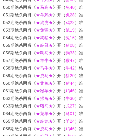
050期绝杀两肖《
★马狗★
》开（
兔40
）准
051期绝杀两肖《
★羊鸡★
》开（
兔28
）准
052期绝杀两肖《
★狗虎★
》开（
鸡22
）准
053期绝杀两肖《
★兔猴★
》开（
鼠19
）准
054期绝杀两肖《
★狗猪★
》开（
兔16
）准
055期绝杀两肖《
★蛇鼠★
》开（
猪08
）准
056期绝杀两肖《
★狗马★
》开（
狗33
）准
057期绝杀两肖《
★羊牛★
》开（
猴47
）准
058期绝杀两肖《
★马牛★
》开（
牛42
）错
059期绝杀两肖《
★虎马★
》开（
猪20
）准
060期绝杀两肖《
★龙兔★
》开（
猪44
）准
061期绝杀两肖《
★猴羊★
》开（
鸡46
）准
062期绝杀两肖《
★猴兔★
》开（
牛30
）准
063期绝杀两肖《
★猪马★
》开（
龙27
）准
064期绝杀两肖《
★龙羊★
》开（
马01
）准
065期绝杀两肖《
★蛇龙★
》开（
羊24
）准
066期绝杀两肖《
★虎马★
》开（
鸡46
）准