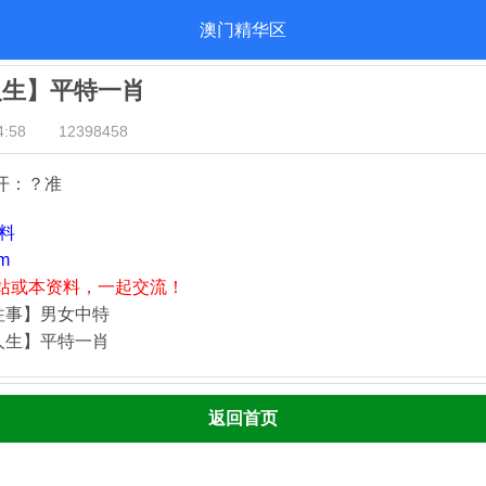
澳门精华区
人生】平特一肖
:58
12398458
开：？准
资料
m
站或本资料，一起交流！
往事】男女中特
人生】平特一肖
返回首页