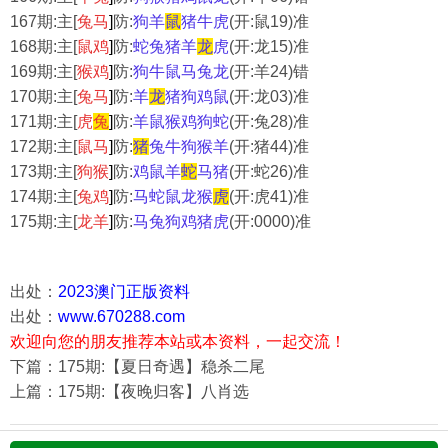
167期:主[
兔马
]
防:
狗羊
鼠
猪牛虎
(开:鼠19)准
168期:主[
鼠鸡
]
防:
蛇兔猪羊
龙
虎
(开:龙15)准
169期:主[
猴鸡
]
防:
狗牛鼠马兔龙
(开:羊24)错
170期:主[
兔马
]
防:
羊
龙
猪狗鸡鼠
(开:龙03)准
171期:主[
虎
兔
]
防:
羊鼠猴鸡狗蛇
(开:兔28)准
172期:主[
鼠马
]
防:
猪
兔牛狗猴羊
(开:猪44)准
173期:主[
狗猴
]
防:
鸡鼠羊
蛇
马猪
(开:蛇26)准
174期:主[
兔鸡
]
防:
马蛇鼠龙猴
虎
(开:虎41)准
175期:主[
龙羊
]
防:
马兔狗鸡猪虎
(开:0000)准
出处：
2023澳门正版资料
出处：
www.670288.com
欢迎向您的朋友推荐本站或本资料，一起交流！
下篇：175期:【夏日奇遇】稳杀二尾
上篇：175期:【夜晚归客】八肖选