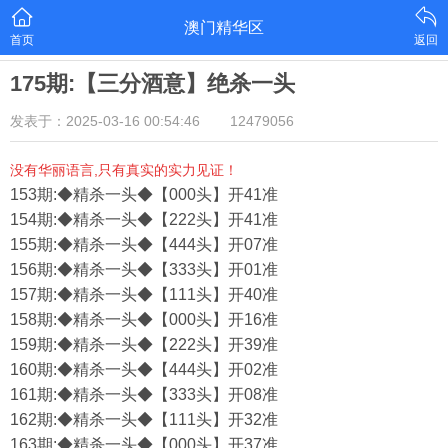
澳门精华区
首页
返回
175期:【三分酒意】绝杀一头
发表于：2025-03-16 00:54:46
12479056
没有华丽语言,只有真实的实力见证！
153期:◆精杀一头◆【000头】开41准
154期:◆精杀一头◆【222头】开41准
155期:◆精杀一头◆【444头】开07准
156期:◆精杀一头◆【333头】开01准
157期:◆精杀一头◆【111头】开40准
158期:◆精杀一头◆【000头】开16准
159期:◆精杀一头◆【222头】开39准
160期:◆精杀一头◆【444头】开02准
161期:◆精杀一头◆【333头】开08准
162期:◆精杀一头◆【111头】开32准
163期:◆精杀一头◆【000头】开37准